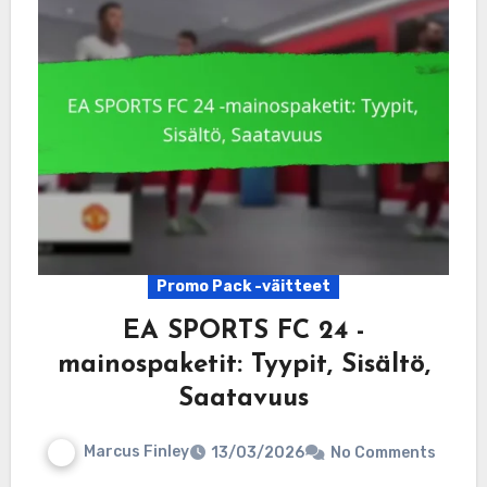
Promo Pack -väitteet
EA SPORTS FC 24 -
mainospaketit: Tyypit, Sisältö,
Saatavuus
Marcus Finley
13/03/2026
No Comments