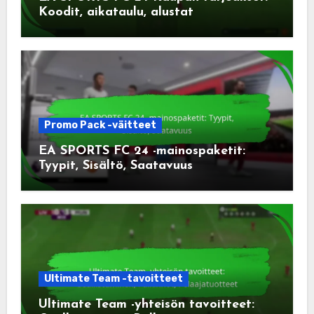
Koodit, aikataulu, alustat
Promo Pack -väitteet
EA SPORTS FC 24 -mainospaketit:
Tyypit, Sisältö, Saatavuus
Ultimate Team -tavoitteet
Ultimate Team -yhteisön tavoitteet: