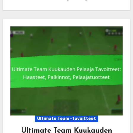
Ultimate Team -tavoitteet
Ultimate Team Kuukauden