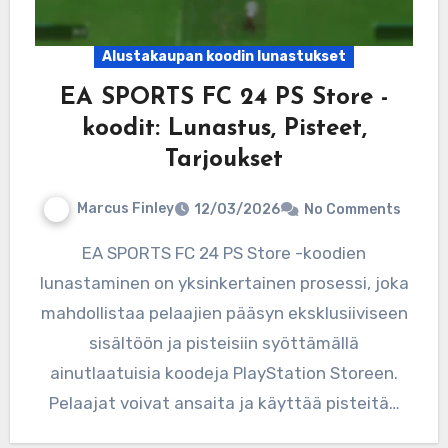
Alustakaupan koodin lunastukset
EA SPORTS FC 24 PS Store -
koodit: Lunastus, Pisteet,
Tarjoukset
Marcus Finley
12/03/2026
No Comments
EA SPORTS FC 24 PS Store -koodien
lunastaminen on yksinkertainen prosessi, joka
mahdollistaa pelaajien pääsyn eksklusiiviseen
sisältöön ja pisteisiin syöttämällä
ainutlaatuisia koodeja PlayStation Storeen.
Pelaajat voivat ansaita ja käyttää pisteitä…