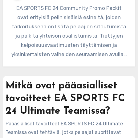
EA SPORTS FC 24 Community Promo Packit
ovat erityisiä pelin sisäisiä esineitä, joiden
tarkoituksena on lisätä pelaajien sitoutumista
ja palkita yhteisön osallistumista. Tiettyjen
kelpoisuusvaatimusten täyttämisen ja
yksinkertaisten vaiheiden seuraamisen avulla…
Mitkä ovat pääasialliset
tavoitteet EA SPORTS FC
24 Ultimate Teamissa?
Pääasialliset tavoitteet EA SPORTS FC 24 Ultimate
Teamissa ovat tehtäviä, jotka pelaajat suorittavat