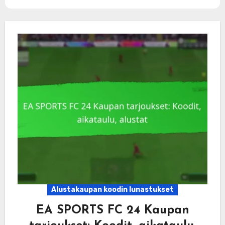
Alustakaupan koodin lunastukset
EA SPORTS FC 24 Kaupan