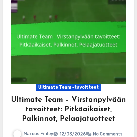
Ultimate Team -tavoitteet
Ultimate Team – Virstanpylvään
tavoitteet: Pitkäaikaiset,
Palkinnot, Pelaajatuotteet
Marcus Finley
12/03/2026
No Comments