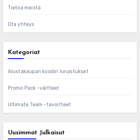
Tietoa meistä
Ota yhteys
Kategoriat
Alustakaupan koodin lunastukset
Promo Pack -väitteet
Ultimate Team -tavoitteet
Uusimmat Julkaisut