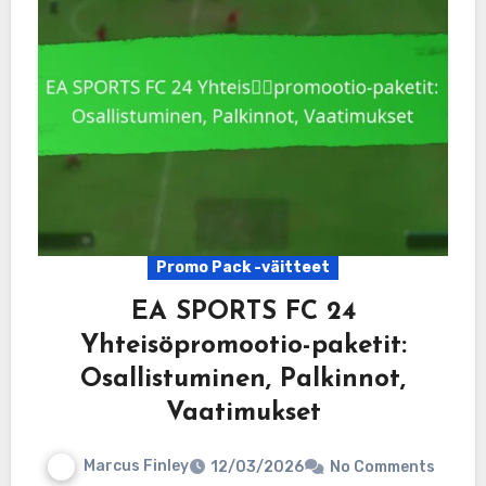
Promo Pack -väitteet
EA SPORTS FC 24
Yhteisöpromootio-paketit:
Osallistuminen, Palkinnot,
Vaatimukset
Marcus Finley
12/03/2026
No Comments