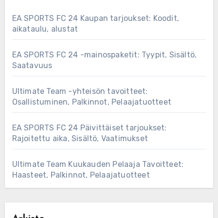
EA SPORTS FC 24 Kaupan tarjoukset: Koodit,
aikataulu, alustat
EA SPORTS FC 24 -mainospaketit: Tyypit, Sisältö,
Saatavuus
Ultimate Team -yhteisön tavoitteet:
Osallistuminen, Palkinnot, Pelaajatuotteet
EA SPORTS FC 24 Päivittäiset tarjoukset:
Rajoitettu aika, Sisältö, Vaatimukset
Ultimate Team Kuukauden Pelaaja Tavoitteet:
Haasteet, Palkinnot, Pelaajatuotteet