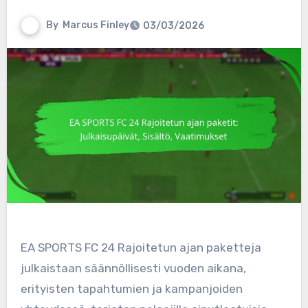
By
Marcus Finley
03/03/2026
EA SPORTS FC 24 Rajoitetun ajan paketteja
julkaistaan säännöllisesti vuoden aikana,
erityisten tapahtumien ja kampanjoiden