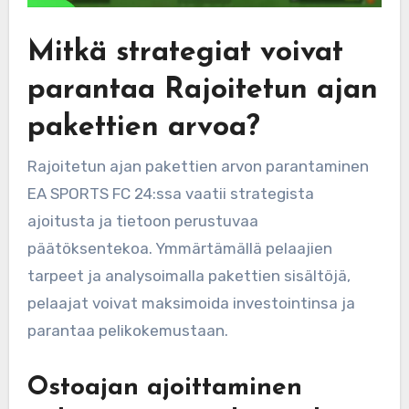
Mitkä strategiat voivat
parantaa Rajoitetun ajan
pakettien arvoa?
Rajoitetun ajan pakettien arvon parantaminen
EA SPORTS FC 24:ssa vaatii strategista
ajoitusta ja tietoon perustuvaa
päätöksentekoa. Ymmärtämällä pelaajien
tarpeet ja analysoimalla pakettien sisältöjä,
pelaajat voivat maksimoida investointinsa ja
parantaa pelikokemustaan.
Ostoajan ajoittaminen