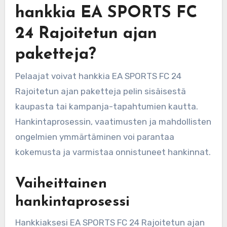
hankkia EA SPORTS FC
24 Rajoitetun ajan
paketteja?
Pelaajat voivat hankkia EA SPORTS FC 24
Rajoitetun ajan paketteja pelin sisäisestä
kaupasta tai kampanja-tapahtumien kautta.
Hankintaprosessin, vaatimusten ja mahdollisten
ongelmien ymmärtäminen voi parantaa
kokemusta ja varmistaa onnistuneet hankinnat.
Vaiheittainen
hankintaprosessi
Hankkiaksesi EA SPORTS FC 24 Rajoitetun ajan