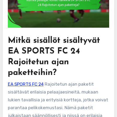
Mitkä sisällöt sisältyvät
EA SPORTS FC 24
Rajoitetun ajan
paketteihin?
EA SPORTS FC 24
Rajoitetun ajan paketit
sisältävät erilaisia pelaajaesineitä, mukaan
lukien tavallisia ja erityisiä kortteja, jotka voivat
parantaa pelikokemustasi. Nämä paketit
julkaistaan säännöllisesti ja niissä on erilaisia