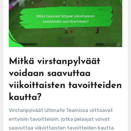
Mitkä virstanpylväät
voidaan saavuttaa
viikoittaisten tavoitteiden
kautta?
Virstanpylväät Ultimate Teamissa viittaavat
erityisiin tavoitteisiin, jotka pelaajat voivat
saavuttaa viikoittaisten tavoitteiden kautta.