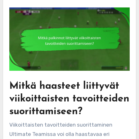
Mitkä haasteet liittyvät
viikoittaisten tavoitteiden
suorittamiseen?
Viikoittaisten tavoitteiden suorittaminen
Ultimate Teamissa voi olla haastavaa eri