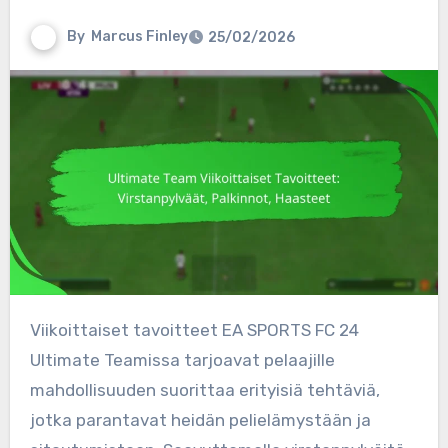
By
Marcus Finley
25/02/2026
Viikoittaiset tavoitteet EA SPORTS FC 24
Ultimate Teamissa tarjoavat pelaajille
mahdollisuuden suorittaa erityisiä tehtäviä,
jotka parantavat heidän pelielämystään ja